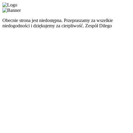
Obecnie strona jest niedostępna. Przepraszamy za wszelkie
niedogodności i dziękujemy za cierpliwość. Zespół Dilego