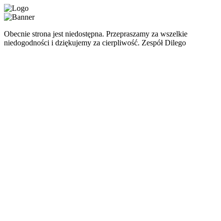
Obecnie strona jest niedostępna. Przepraszamy za wszelkie
niedogodności i dziękujemy za cierpliwość. Zespół Dilego