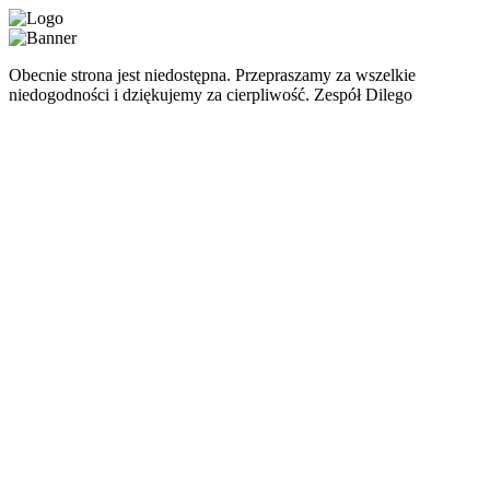
Obecnie strona jest niedostępna. Przepraszamy za wszelkie
niedogodności i dziękujemy za cierpliwość. Zespół Dilego