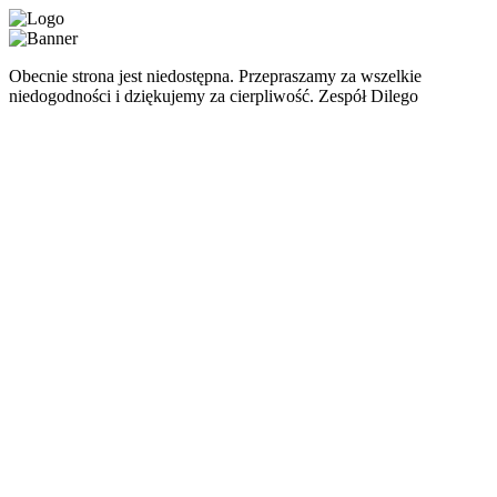
Obecnie strona jest niedostępna. Przepraszamy za wszelkie
niedogodności i dziękujemy za cierpliwość. Zespół Dilego