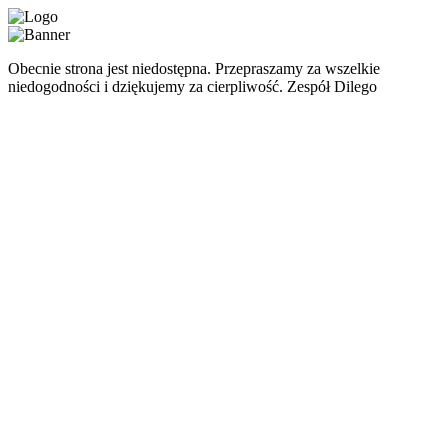
Obecnie strona jest niedostępna. Przepraszamy za wszelkie
niedogodności i dziękujemy za cierpliwość. Zespół Dilego