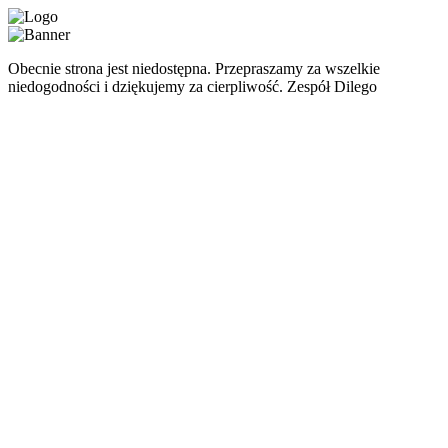
Obecnie strona jest niedostępna. Przepraszamy za wszelkie
niedogodności i dziękujemy za cierpliwość. Zespół Dilego