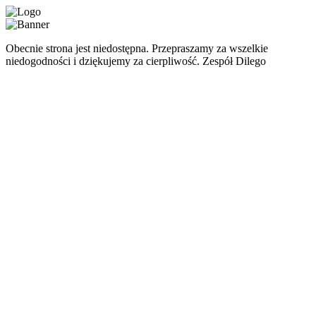
Obecnie strona jest niedostępna. Przepraszamy za wszelkie
niedogodności i dziękujemy za cierpliwość. Zespół Dilego