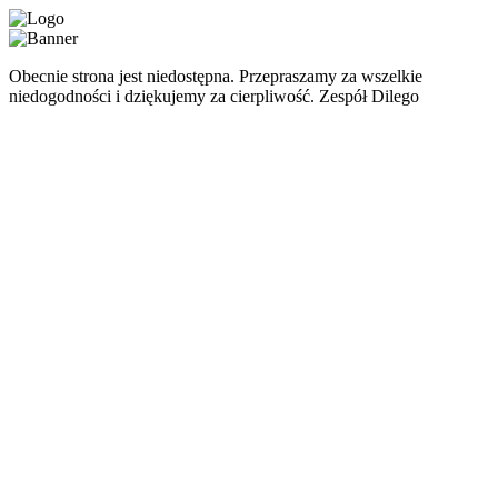
Obecnie strona jest niedostępna. Przepraszamy za wszelkie
niedogodności i dziękujemy za cierpliwość. Zespół Dilego