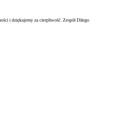
ości i dziękujemy za cierpliwość. Zespół Dilego