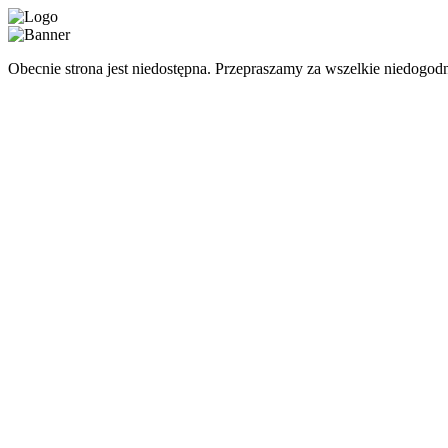
Obecnie strona jest niedostępna. Przepraszamy za wszelkie niedogodn