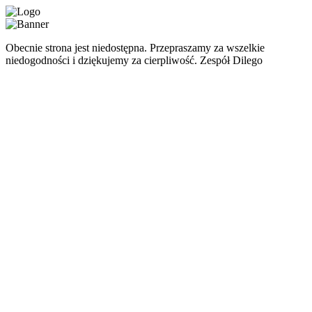
Obecnie strona jest niedostępna. Przepraszamy za wszelkie
niedogodności i dziękujemy za cierpliwość. Zespół Dilego