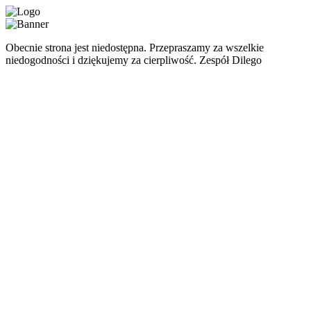
Obecnie strona jest niedostępna. Przepraszamy za wszelkie
niedogodności i dziękujemy za cierpliwość. Zespół Dilego