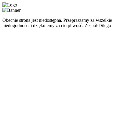
Obecnie strona jest niedostępna. Przepraszamy za wszelkie
niedogodności i dziękujemy za cierpliwość. Zespół Dilego