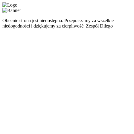
Obecnie strona jest niedostępna. Przepraszamy za wszelkie
niedogodności i dziękujemy za cierpliwość. Zespół Dilego