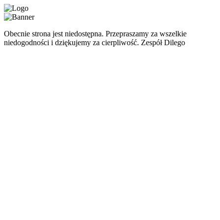
Obecnie strona jest niedostępna. Przepraszamy za wszelkie
niedogodności i dziękujemy za cierpliwość. Zespół Dilego