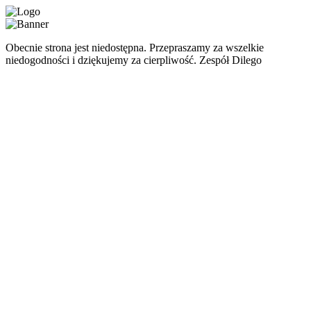
Obecnie strona jest niedostępna. Przepraszamy za wszelkie
niedogodności i dziękujemy za cierpliwość. Zespół Dilego