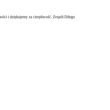
ości i dziękujemy za cierpliwość. Zespół Dilego