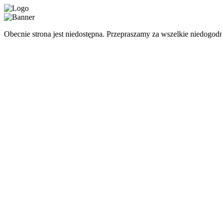
Obecnie strona jest niedostępna. Przepraszamy za wszelkie niedogodn