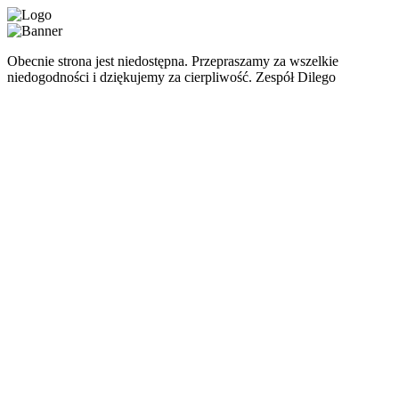
Obecnie strona jest niedostępna. Przepraszamy za wszelkie
niedogodności i dziękujemy za cierpliwość. Zespół Dilego