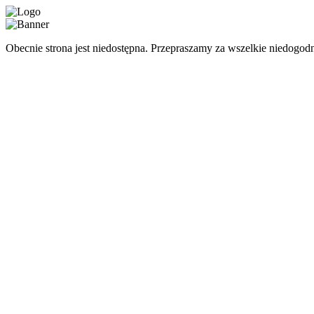
Obecnie strona jest niedostępna. Przepraszamy za wszelkie niedogodn