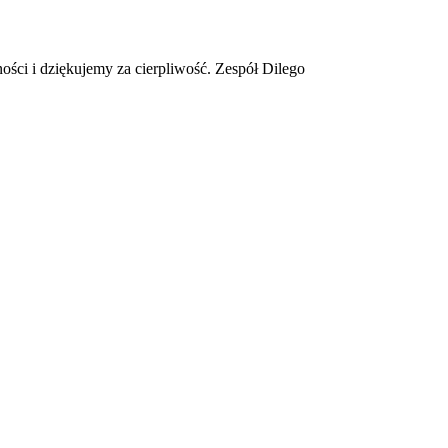
ości i dziękujemy za cierpliwość. Zespół Dilego