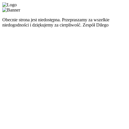
Obecnie strona jest niedostępna. Przepraszamy za wszelkie
niedogodności i dziękujemy za cierpliwość. Zespół Dilego