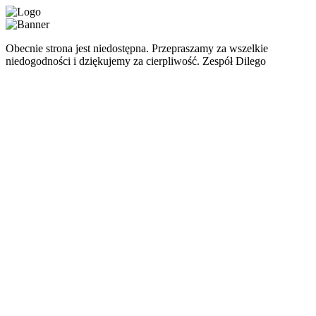
Obecnie strona jest niedostępna. Przepraszamy za wszelkie
niedogodności i dziękujemy za cierpliwość. Zespół Dilego