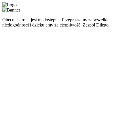
Obecnie strona jest niedostępna. Przepraszamy za wszelkie
niedogodności i dziękujemy za cierpliwość. Zespół Dilego