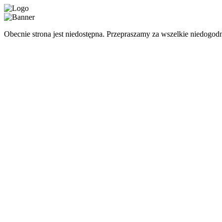
Obecnie strona jest niedostępna. Przepraszamy za wszelkie niedogodn