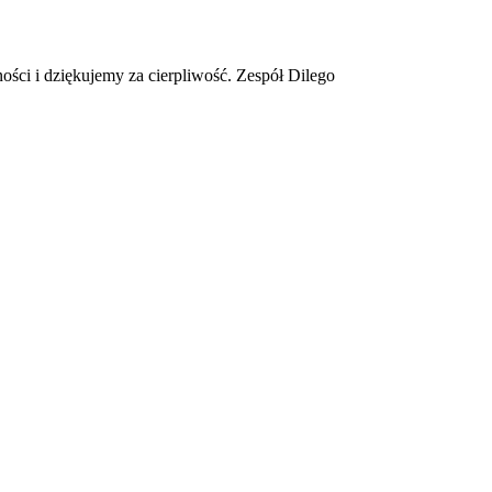
ości i dziękujemy za cierpliwość. Zespół Dilego