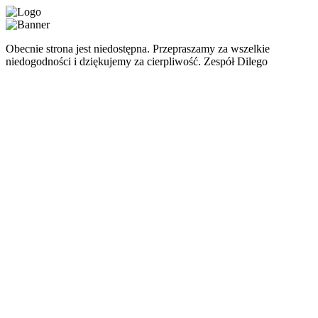
Obecnie strona jest niedostępna. Przepraszamy za wszelkie
niedogodności i dziękujemy za cierpliwość. Zespół Dilego