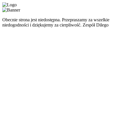
Obecnie strona jest niedostępna. Przepraszamy za wszelkie
niedogodności i dziękujemy za cierpliwość. Zespół Dilego