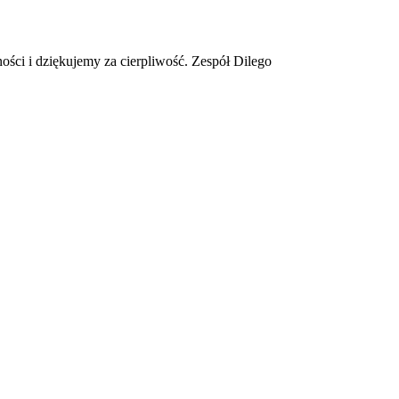
ości i dziękujemy za cierpliwość. Zespół Dilego