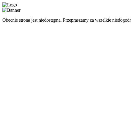
Obecnie strona jest niedostępna. Przepraszamy za wszelkie niedogodn