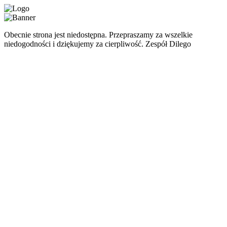
Obecnie strona jest niedostępna. Przepraszamy za wszelkie
niedogodności i dziękujemy za cierpliwość. Zespół Dilego