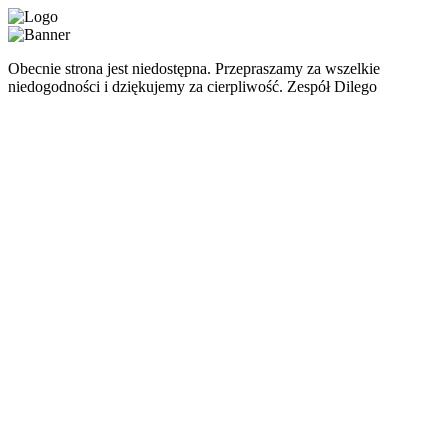
Obecnie strona jest niedostępna. Przepraszamy za wszelkie
niedogodności i dziękujemy za cierpliwość. Zespół Dilego