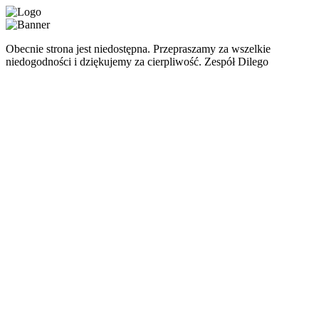
Obecnie strona jest niedostępna. Przepraszamy za wszelkie
niedogodności i dziękujemy za cierpliwość. Zespół Dilego