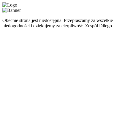
Obecnie strona jest niedostępna. Przepraszamy za wszelkie
niedogodności i dziękujemy za cierpliwość. Zespół Dilego