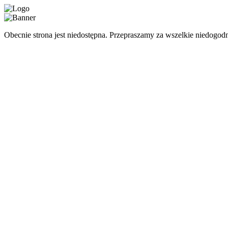
Obecnie strona jest niedostępna. Przepraszamy za wszelkie niedogodn