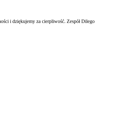
ości i dziękujemy za cierpliwość. Zespół Dilego