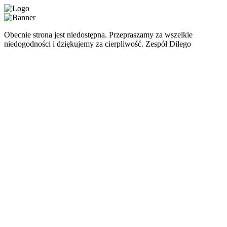
Obecnie strona jest niedostępna. Przepraszamy za wszelkie
niedogodności i dziękujemy za cierpliwość. Zespół Dilego