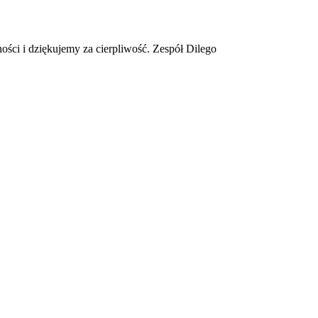
ości i dziękujemy za cierpliwość. Zespół Dilego