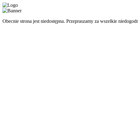
Obecnie strona jest niedostępna. Przepraszamy za wszelkie niedogodn