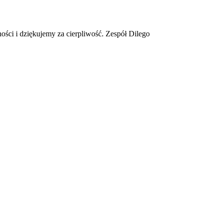
ości i dziękujemy za cierpliwość. Zespół Dilego