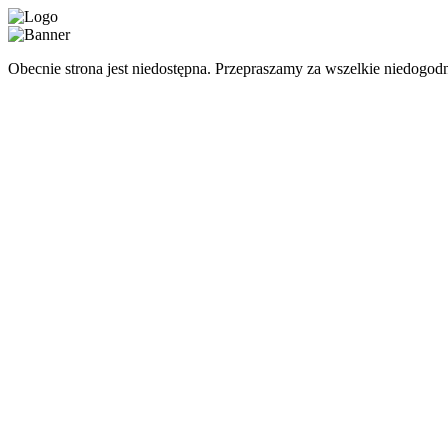
Obecnie strona jest niedostępna. Przepraszamy za wszelkie niedogodn