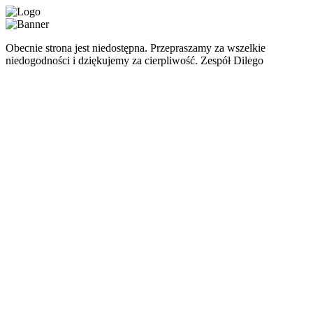
Obecnie strona jest niedostępna. Przepraszamy za wszelkie
niedogodności i dziękujemy za cierpliwość. Zespół Dilego