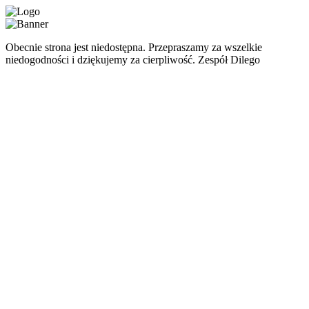
Obecnie strona jest niedostępna. Przepraszamy za wszelkie
niedogodności i dziękujemy za cierpliwość. Zespół Dilego