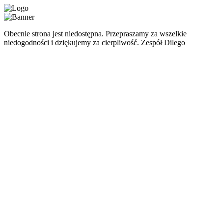
Obecnie strona jest niedostępna. Przepraszamy za wszelkie
niedogodności i dziękujemy za cierpliwość. Zespół Dilego