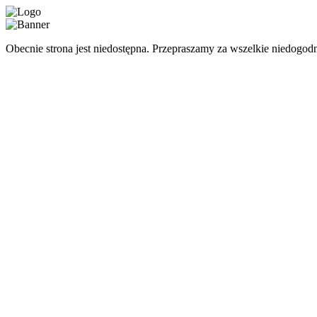
Obecnie strona jest niedostępna. Przepraszamy za wszelkie niedogodn