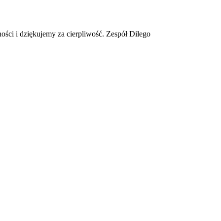
ości i dziękujemy za cierpliwość. Zespół Dilego