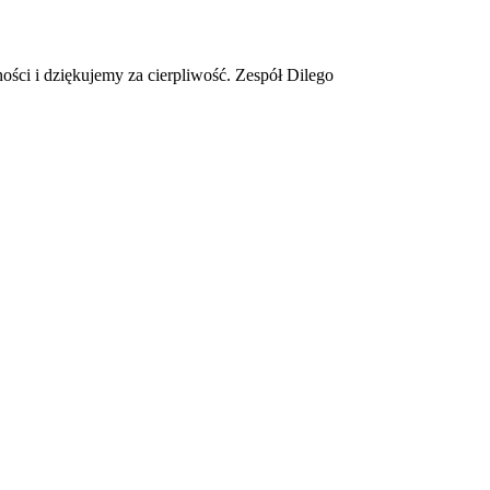
ości i dziękujemy za cierpliwość. Zespół Dilego