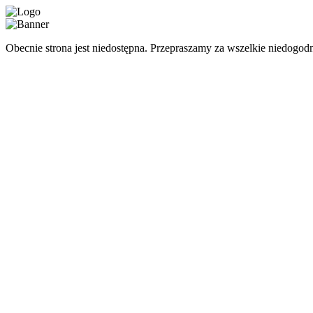
Obecnie strona jest niedostępna. Przepraszamy za wszelkie niedogodn