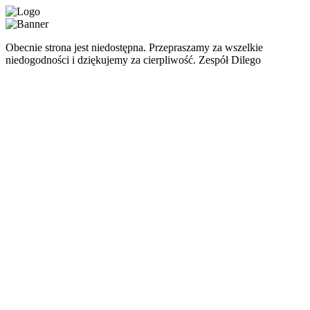
Obecnie strona jest niedostępna. Przepraszamy za wszelkie
niedogodności i dziękujemy za cierpliwość. Zespół Dilego