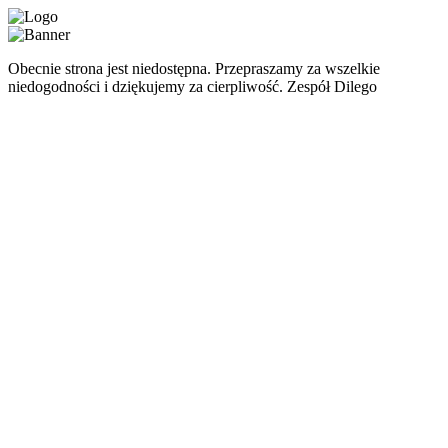
Obecnie strona jest niedostępna. Przepraszamy za wszelkie
niedogodności i dziękujemy za cierpliwość. Zespół Dilego