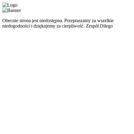
Obecnie strona jest niedostępna. Przepraszamy za wszelkie
niedogodności i dziękujemy za cierpliwość. Zespół Dilego