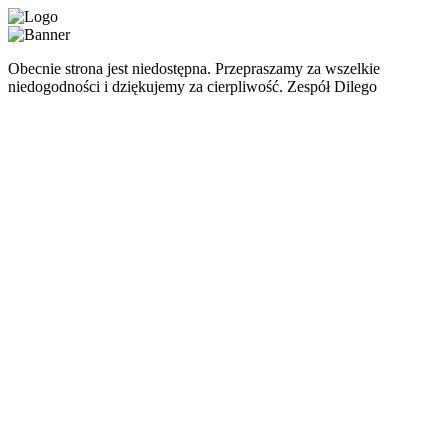
Obecnie strona jest niedostępna. Przepraszamy za wszelkie
niedogodności i dziękujemy za cierpliwość. Zespół Dilego