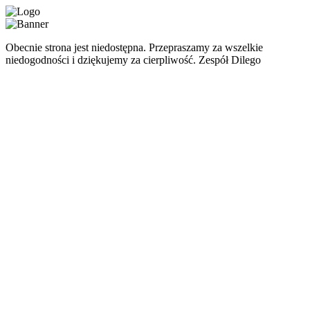
Obecnie strona jest niedostępna. Przepraszamy za wszelkie
niedogodności i dziękujemy za cierpliwość. Zespół Dilego