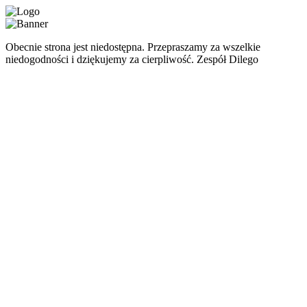
Obecnie strona jest niedostępna. Przepraszamy za wszelkie
niedogodności i dziękujemy za cierpliwość. Zespół Dilego