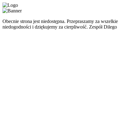
Obecnie strona jest niedostępna. Przepraszamy za wszelkie
niedogodności i dziękujemy za cierpliwość. Zespół Dilego