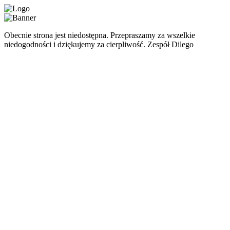
Obecnie strona jest niedostępna. Przepraszamy za wszelkie
niedogodności i dziękujemy za cierpliwość. Zespół Dilego