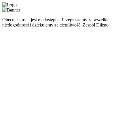
Obecnie strona jest niedostępna. Przepraszamy za wszelkie
niedogodności i dziękujemy za cierpliwość. Zespół Dilego