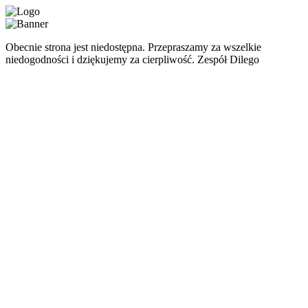
Obecnie strona jest niedostępna. Przepraszamy za wszelkie
niedogodności i dziękujemy za cierpliwość. Zespół Dilego