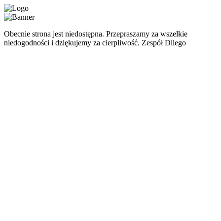
Obecnie strona jest niedostępna. Przepraszamy za wszelkie
niedogodności i dziękujemy za cierpliwość. Zespół Dilego