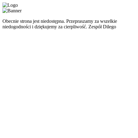
Obecnie strona jest niedostępna. Przepraszamy za wszelkie
niedogodności i dziękujemy za cierpliwość. Zespół Dilego